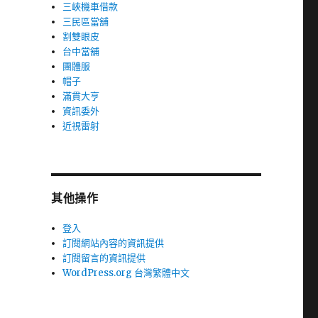
三峽機車借款
三民區當舖
割雙眼皮
台中當舖
團體服
帽子
滿貫大亨
資訊委外
近視雷射
其他操作
登入
訂閱網站內容的資訊提供
訂閱留言的資訊提供
WordPress.org 台灣繁體中文