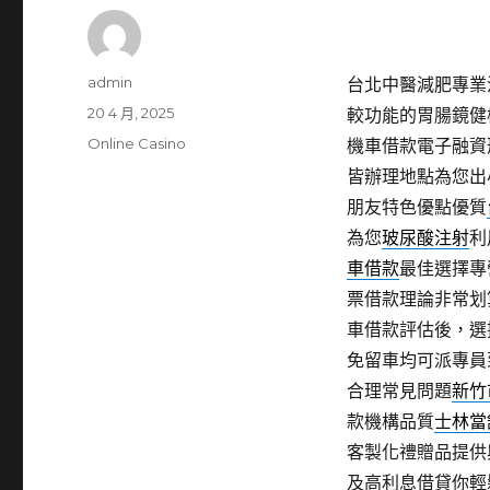
作
admin
台北中醫減肥專業治
者
發
20 4 月, 2025
較功能的胃腸鏡健
佈
分
Online Casino
機車借款電子融資
日
類
皆辦理地點為您出
期:
朋友特色優點優質
為您
玻尿酸注射
利
車借款
最佳選擇專
票借款理論非常划
車借款評估後，選
免留車均可派專員
合理常見問題
新竹
款機構品質
士林當
客製化禮贈品提供
及高利息借貸你輕