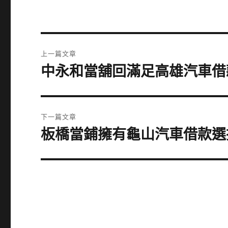
文
上一篇文章
章
中永和當舖回滿足高雄汽車借
上
一
導
篇
覽
文
下一篇文章
章:
板橋當鋪擁有龜山汽車借款選
下
一
篇
文
章: