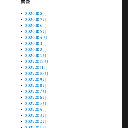
彙整
2026 年 8 月
2026 年 7 月
2026 年 6 月
2026 年 5 月
2026 年 4 月
2026 年 3 月
2026 年 2 月
2026 年 1 月
2025 年 12 月
2025 年 11 月
2025 年 10 月
2025 年 9 月
2025 年 8 月
2025 年 7 月
2025 年 6 月
2025 年 5 月
2025 年 4 月
2025 年 3 月
2025 年 2 月
2025 年 1 月