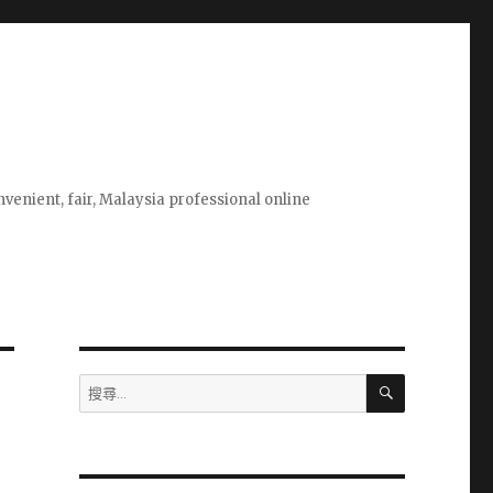
venient, fair, Malaysia professional online
搜
搜
尋
尋
關
鍵
字: