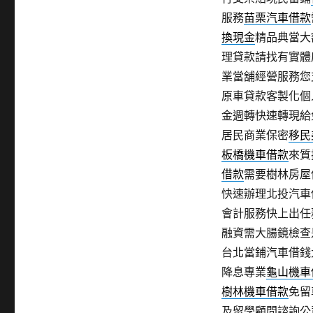
服務
苗栗汽車借款
換現金
精品典當大
理貸款請找有實體
業當舖經營服務您
原車貸款客製化個
金週轉快速轉現給
居民商業保密
移民
板橋機車借款
來質
借款
需要樹林房屋
快速辦理北投汽車
會計服務快上出任
融資需大腸鏡檢查
台北當鋪汽車借錢
降息專業
龜山機車
樹林機車借款
免留
及留學顧問諮詢公