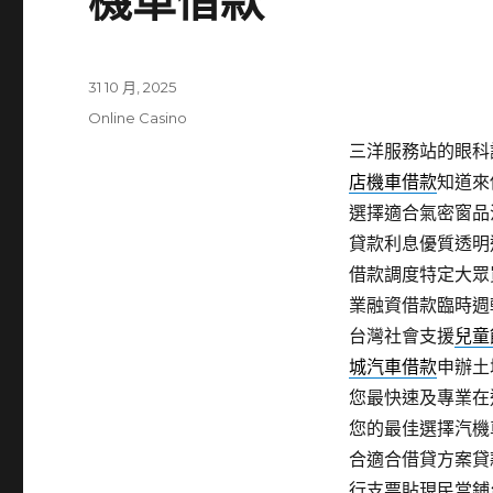
機車借款
發
31 10 月, 2025
佈
分
Online Casino
日
類
三洋服務站的眼科診
期:
店機車借款
知道來
選擇適合氣密窗品
貸款利息優質透明
借款調度特定大眾
業融資借款臨時週
台灣社會支援
兒童
城汽車借款
申辦土
您最快速及專業在
您的最佳選擇汽機
合適合借貸方案貸
行支票貼現民當鋪