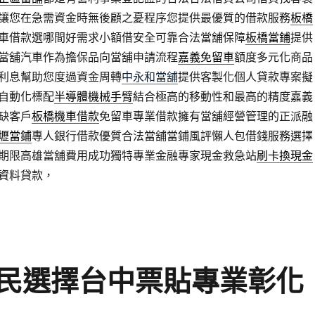
讓您在急需資金時無後顧之憂程序您提供最優質的借款服務
板橋
車借款選哪間好需求小額借安全可靠合法當舖保障
板橋當鋪
提供
當舖汽車作為擔保品向當舖申請流程
嘉義免留車
額度多元化商品
利息幫助您度過資金周轉
中永和當舖
提供客製化個人貸款專案擬
自動化標配
半導體機械手臂
結合極高的移動性和最高的精度嘉義
缺客戶
板橋機車借款
免留車專業借款擁有當舖經營管理的正派融
壢當鋪
專人銀行借款優質合法當舖當鋪風評懶人包借錢服務選擇
期限高雄當舖費用成功獨特專業金融專家現金救急站
刷卡換現金
資料貸款，
民選擇台中票貼專業彰化