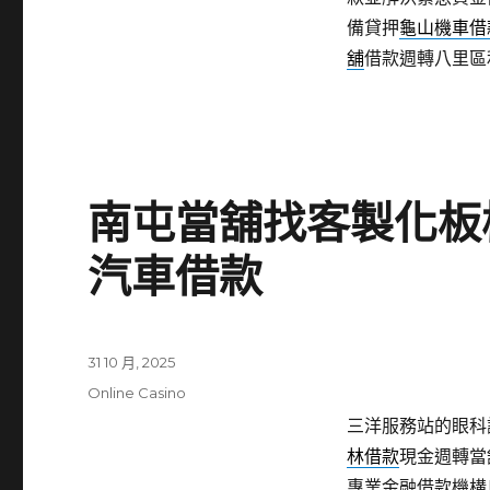
備貸押
龜山機車借
舖
借款週轉八里區
南屯當舖找客製化板
汽車借款
發
31 10 月, 2025
佈
分
Online Casino
日
類
三洋服務站的眼科診
期:
林借款
現金週轉當
專業金融借款機構