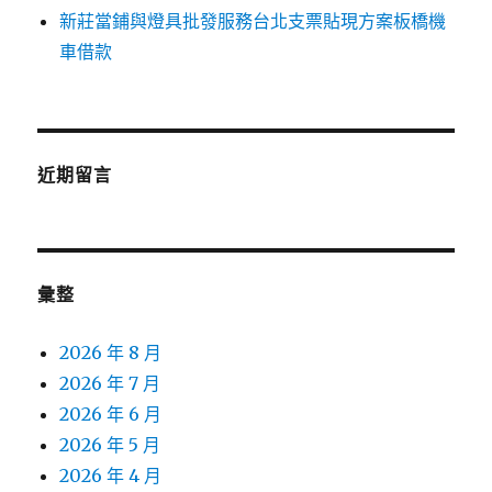
新莊當鋪與燈具批發服務台北支票貼現方案板橋機
車借款
近期留言
彙整
2026 年 8 月
2026 年 7 月
2026 年 6 月
2026 年 5 月
2026 年 4 月