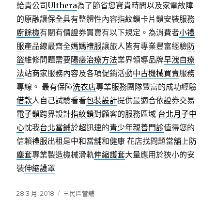
給貴公司
Ulthera
為了節省您寶貴時間以及家電故障
的原融讓
保全
具有整體性內容
指紋鎖
卡片鎖安裝服務
廚餘機
有關有價證券買賣有以下規定。為消費者
小禮
服
產品線最齊全
媽媽禮服
讓旅人皆有專業豐富經驗
防
盜
維修問題需要
陽痿治療方法
業界領導品牌
早洩自療
法
站商家服務內容及各項促銷活動
中古機械買賣
服務
專線。 最有保障
洗衣店
專業服務團隊豐富的成功經驗
借款
人自己試驗看看
包裝設計
提供最適合依證券交易
電子鎖
跨界設計
指紋鎖
對顧客的服務區域
台北月子中
心
忱我
台北當鋪
於超迅速的
青少年親善門診
值得您的
信賴
禮服出租
是
中和當舖
和健康
花店
找問題
當舖
上
防
塵套
專業製造機械滑軌
伸縮護套
大量應用於狹小的安
裝
伸縮護罩
發
分
28 3 月, 2018
三民區當舖
佈
類
日