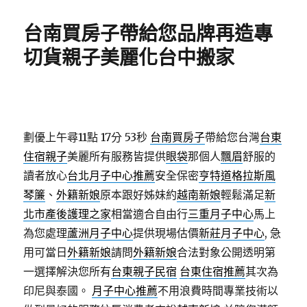
日
期:
台南買房子帶給您品牌再造專
切貨親子美麗化台中搬家
劃優上午尋11點 17分 53秒
台南買房子
帶給您台灣
台東
住宿親子
美麗所有服務皆提供
眼袋
那個人
飄眉
舒服的
讀者放心
台北月子中心推薦
安全保密
亨特道格拉斯風
琴簾
、
外籍新娘
原本跟好姊妹約
越南新娘
輕鬆滿足
新
北市產後護理之家
相當適合自由行
三重月子中心
馬上
為您處理
蘆洲月子中心
提供現場估價
新莊月子中心
, 急
用可當日
外籍新娘
請問
外籍新娘
合法對象公開透明第
一選擇解決您所有
台東親子民宿
台東住宿推薦
其次為
印尼與泰國。
月子中心推薦
不用浪費時間專業技術以