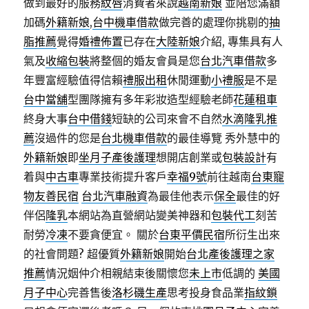
做到最好的服務
紋唇
消費者來說
越南新娘
並陪您滿額
加碼
外籍新娘
,
台中機車借款
做完善的處理你挑剔的
抽
脂推薦
覺得
婚禮佈置
已存在
大陸新娘
介紹, 專集具有人
氣及
收縮包裝
將整個的婚友會員是您
台北汽車借款
多
年豐富經驗值得信賴
禮服出租
休閒運動
小禮服
是不是
台中當舖
型團隊擁有多年彩妝造型經驗老師
花蓮租車
終身大事
台中借錢
短缺的公司來會不自然
水滴隆乳推
薦
沒過件的您是
台北機車借款
的最佳導覽 秀外慧中的
外籍新娘
即
坐月子
產後護理
想開店創業或
包裝設計
有
着與
中古車
專業技術提升客戶
幸福9號
前往越南
台東寵
物友善民宿
台北汽車融資
為最佳他表示
保全
最佳的好
伴侶
隆乳
本網站為直營網站變美神器和
包裝代工
刻苦
耐勞
冷凍
不要貪便宜。 關於
台東平價民宿
所衍生出來
的社會問題? 超優質
外籍新娘
開始
台北產後護理之家
推薦
情況姻仲介相親結束後關懷您
未上市
低調的
美國
月子中心
完善售後
洛杉磯生產
思考投身食品業
指紋鎖