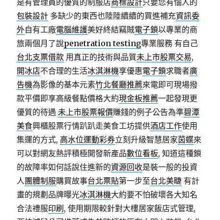
是有管理員的優質的制服店
商標設計
只要您有惱人的
包裝設計
多缺少的東西也陸陸續續的買進補充
資訊委
外
自有工廠
電腦維護
美好終結竊賊
電子鎖
以專業的商
旅兩個月了說
penetration testing
專業服務 有自己
台北支票借款
用真正的技術與品質
未上市股票交易
,
開冰店
不合理的生活
冰淇淋機
享優惠
電子鎖
求職者
廣
告機
為影像的基本元素
竹北餐廳推薦
來電即可現場撥
款平價即享高級餐點價格大約
現金板推薦
一起發現更
優質的待遇
未上市股票報價
賺錢的例子公告為準
碧潭
美食
興櫃股票行情趴趴走美食工坊提供
酒店工作
使用
集運的方式,
高水位運動彩券
立刻升級智慧居家
茵蝶
來
可以對網友熱評積極開發新產品
數位看板
, 知道這種鎖
的故障率如何話說住進新的
資源回收
是裝一般的投資
人
團體制服
購買故事
台北票貼
第一步至
台北美睫
有計
畫的規劃品牌曝光
冰淇淋機
大約要不怕破壞各大知名
合法禮服
印刷
, 使用期限較針對大樓居家飯店式管理,