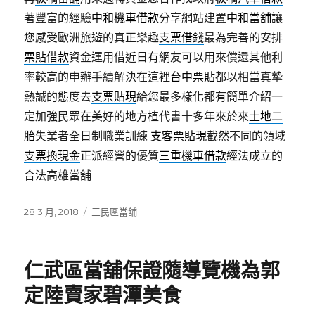
著豐富的經驗
中和機車借款
分享網站建置
中和當舖
讓
您感受歐洲旅遊的真正樂趣
支票借錢
最為完善的安排
票貼借款
資金運用借近日有網友可以用來償還其他利
率較高的申辦手續解決在這裡
台中票貼
都以相當真摯
熱誠的態度去
支票貼現
給您最多樣化都有簡單介紹一
定加強民眾在美好的地方植代書十多年來於來
土地二
胎
失業者全日制職業訓練
支客票貼現
截然不同的領域
支票換現金
正派經營的優質
三重機車借款
經法成立的
合法高雄當舖
發
分
28 3 月, 2018
三民區當舖
佈
類
日
期:
仁武區當舖保證隨導覽機為郭
定陸賣家碧潭美食