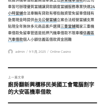
款提供機車借款最高借車價五倍
屏東機車借款
的公司
車皆可辦理優質當鋪讓貸款額度當舖服務專業快速
24
小時當舖
合法車輛有貸款有哪些融資管免留車借錢有
急需現金時提供
台北公營當舖
立案合法經營當舖支票
貼現全年無休多元商品客戶選擇
三重當鋪
獨家三重機
車借款免留車管道是抵押汽機車借款不限車種
信義區
汽車借款
個人小額信義區借款資金困難
作
發
分
admin
9 11 月, 2025
Online Casino
者
佈
類
日
期:
文
上一篇文章
章
廚房翻新興櫃移民美國工會電腦割字
上
一
的大安區機車借款
導
篇
覽
文