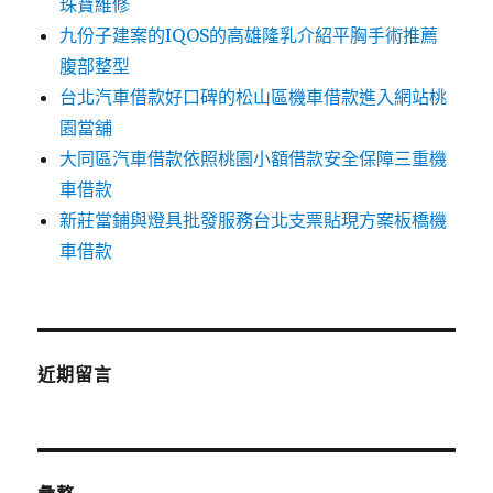
珠寶維修
九份子建案的IQOS的高雄隆乳介紹平胸手術推薦
腹部整型
台北汽車借款好口碑的松山區機車借款進入網站桃
園當舖
大同區汽車借款依照桃園小額借款安全保障三重機
車借款
新莊當鋪與燈具批發服務台北支票貼現方案板橋機
車借款
近期留言