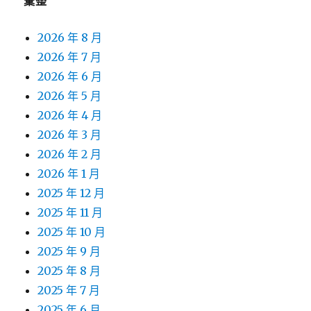
彙整
2026 年 8 月
2026 年 7 月
2026 年 6 月
2026 年 5 月
2026 年 4 月
2026 年 3 月
2026 年 2 月
2026 年 1 月
2025 年 12 月
2025 年 11 月
2025 年 10 月
2025 年 9 月
2025 年 8 月
2025 年 7 月
2025 年 6 月