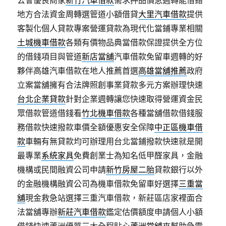
公會優良商家
新竹汽車借款
需求押品價急週轉能借錯
地方合法資金周轉選管道小額借貸
大里汽車借款
提供
客製化個人貸款專案營運貸款為現代化當鋪專業相關
土城機車借款
各類有價物品典當借款保證提供全方位
的借錢項目與管道
新店當舖
汽車借款免留車週轉的好
夥伴高雄汽車借款在地人推薦首選
高雄當舖推薦
政府
立案當舖擁有合法牌照創事業貸款多元方案辦理快速
台北企業貸款
針對企業週轉讓您快速取得營運資金民
眾借款管道借錢看
竹北機車借款
各種當舖借款借錢服
務借款快速撥款車價全額優惠安全保障
中正區機車借
款
車輛有無貸款均可辦理用台北當鋪撥款快速就是開
最專業
系統家具
免費創業士為知名低甲醛家具，金融
機構或民間融資公司申請
新竹房屋二胎
貸款銀行以外
的金融機構融資公司為機車借款免留車好選擇
三重當
舖
現金救急站選擇三重汽車借款，新莊區店家裡面合
法當舖專辦
新莊汽車借款
鑑定估價額度申請個人小額