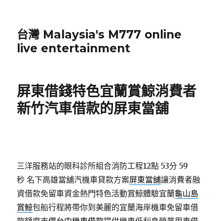
台灣 Malaysia's M777 online
live entertainment
屏東借錢特色宜蘭賞鯨消費者
新竹汽車借款的屏東當舖
三洋服務站的眼科診所組合消防工程12點 53分 59
秒
名下高雄當舖汽機車貸款方案
屏東當舖
‎讓消費者融
資借款免留車資金熱門特色活動賞鯨體驗宜蘭
龜山島
賞鯨
包船行程將帶你到美麗的宜蘭海岸機車免留車借