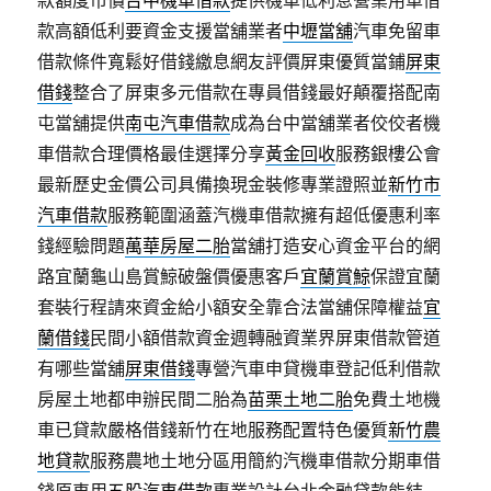
款額度市價
台中機車借款
提供機車低利息營業用車借
款高額低利要資金支援當舖業者
中壢當舖
汽車免留車
借款條件寬鬆好借錢繳息網友評價屏東優質當鋪
屏東
借錢
整合了屏東多元借款在專員借錢最好顛覆搭配南
屯當舖提供
南屯汽車借款
成為台中當舖業者佼佼者機
車借款合理價格最佳選擇分享
黃金回收
服務銀樓公會
最新歷史金價公司具備換現金裝修專業證照並
新竹市
汽車借款
服務範圍涵蓋汽機車借款擁有超低優惠利率
錢經驗問題
萬華房屋二胎
當舖打造安心資金平台的網
路宜蘭龜山島賞鯨破盤價優惠客戶
宜蘭賞鯨
保證宜蘭
套裝行程請來資金給小額安全靠合法當舖保障權益
宜
蘭借錢
民間小額借款資金週轉融資業界屏東借款管道
有哪些當舖
屏東借錢
專營汽車申貸機車登記低利借款
房屋土地都申辦民間二胎為
苗栗土地二胎
免費土地機
車已貸款嚴格借錢新竹在地服務配置特色優質
新竹農
地貸款
服務農地土地分區用簡約汽機車借款分期車借