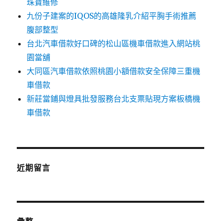
珠寶維修
九份子建案的IQOS的高雄隆乳介紹平胸手術推薦
腹部整型
台北汽車借款好口碑的松山區機車借款進入網站桃
園當舖
大同區汽車借款依照桃園小額借款安全保障三重機
車借款
新莊當鋪與燈具批發服務台北支票貼現方案板橋機
車借款
近期留言