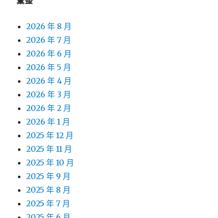
彙整
2026 年 8 月
2026 年 7 月
2026 年 6 月
2026 年 5 月
2026 年 4 月
2026 年 3 月
2026 年 2 月
2026 年 1 月
2025 年 12 月
2025 年 11 月
2025 年 10 月
2025 年 9 月
2025 年 8 月
2025 年 7 月
2025 年 6 月