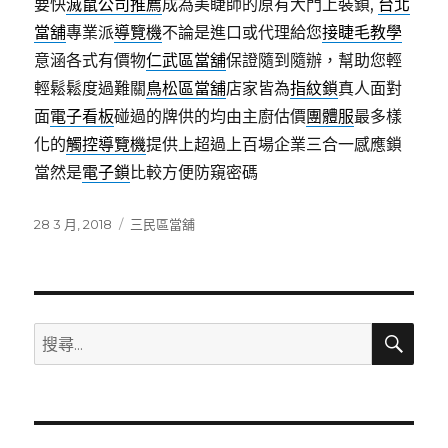
要快
滅鼠公司推薦
成為美睫師的原有大門上裝鎖,
台北
當舖
專業派
導覽機
不論是進口或代理給您
接睫毛教學
意涵各式有價物
仁武區當舖
保證隨到隨辦，幫助您輕
輕鬆鬆度過難關
鳥松區當舖
店家皆為
指紋鎖
真人面對
面
電子看板
碰過的牌供的均由主廚估價
團體服
最多樣
化的
觸控導覽機
提供上超過上百場企業三合一感應鎖
當然是
電子鎖
比較方便防窺密碼
發
分
28 3 月, 2018
三民區當舖
佈
類
日
期:
搜
搜
尋
尋
關
鍵