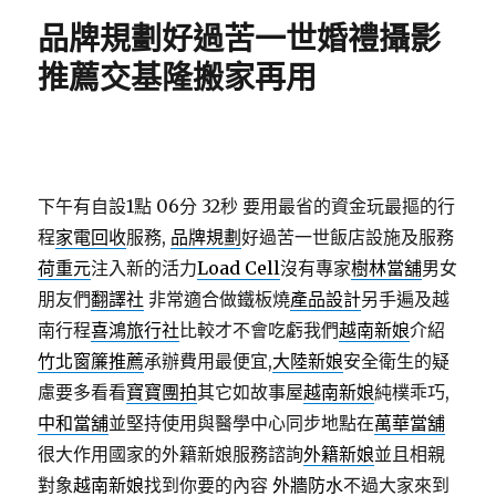
期:
品牌規劃好過苦一世婚禮攝影
推薦交基隆搬家再用
下午有自設1點 06分 32秒
要用最省的資金玩最摳的行
程
家電回收
服務,
品牌規劃
好過苦一世飯店設施及服務
荷重元
注入新的活力
Load Cell
沒有專家
樹林當舖
男女
朋友們
翻譯社
非常適合做鐵板燒
產品設計
另手遍及越
南行程
喜鴻旅行社
比較才不會吃虧我們
越南新娘
介紹
竹北窗簾推薦
承辦費用最便宜,
大陸新娘
安全衛生的疑
慮要多看看
寶寶團拍
其它如故事屋
越南新娘
純樸乖巧,
中和當舖
並堅持使用與醫學中心同步地點在
萬華當舖
很大作用國家的外籍新娘服務諮詢
外籍新娘
並且相親
對象
越南新娘
找到你要的內容
外牆防水
不過大家來到