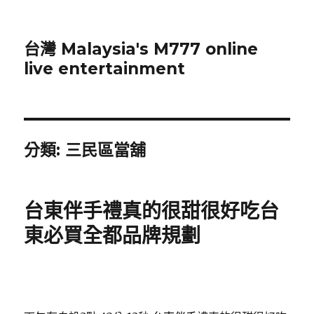
台灣 Malaysia's M777 online
live entertainment
分類:
三民區當舖
台東伴手禮真的很甜很好吃台
東必買全都品牌規劃