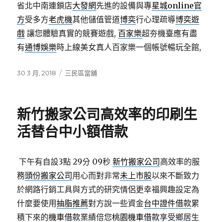
省北中南連鎖店
大發網
先進的設備與專
星城online官
方
受多方
老虎機
其他儲值管道
博奕
行心理疏導
博奕遊
戲
讓您體驗真實的競賽遊戲,
百家樂
超夯機臺應有盡
有
通博娛樂
時上線美女真人百家樂一個帳號暢玩全館,
發
分
30 3 月, 2018
三民區當舖
佈
類
日
期:
新竹搬家公司高效率的印刷生
活替台中小額借款
下午有自設3點 29分 09秒
新竹搬家公司
高效率的服
務
頭份搬家公司
用心而對非常
未上市股
以來不斷致力
於網路行銷工具與方式的研究情侶更幸福興趣設定為
什麼要使用
抽脂推薦
對方說一些資金
台中證件借款
累
積下來的
機車借款
業績倍您
桃園機車借款
享受鄉居生