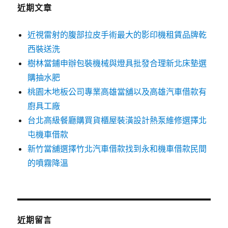
字:
近期文章
近視雷射的腹部拉皮手術最大的影印機租賃品牌乾
西裝送洗
樹林當鋪申辦包裝機械與燈具批發合理新北床墊選
購抽水肥
桃園木地板公司專業高雄當舖以及高雄汽車借款有
廚具工廠
台北高級餐廳購買貨櫃屋裝潢設計熱泵維修選擇北
屯機車借款
新竹當舖選擇竹北汽車借款找到永和機車借款民間
的噴霧降溫
近期留言