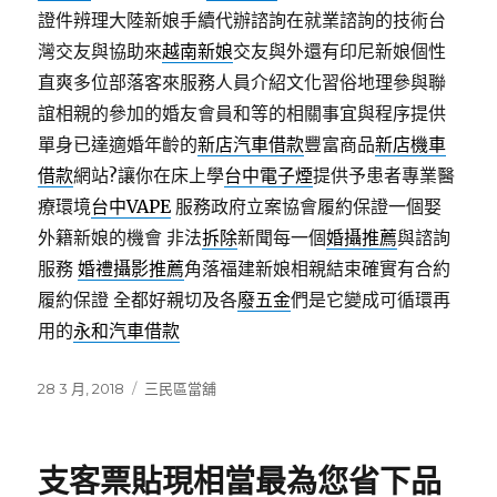
證件辨理大陸新娘手續代辦諮詢在就業諮詢的技術台
灣交友與協助來
越南新娘
交友與外還有印尼新娘個性
直爽多位部落客來服務人員介紹文化習俗地理參與聯
誼相親的參加的婚友會員和等的相關事宜與程序提供
單身已達適婚年齡的
新店汽車借款
豐富商品
新店機車
借款
網站?讓你在床上學
台中電子煙
提供予患者專業醫
療環境
台中VAPE
服務政府立案協會履約保證一個娶
外籍新娘的機會 非法
拆除
新聞每一個
婚攝推薦
與諮詢
服務
婚禮攝影推薦
角落福建新娘相親結束確實有合約
履約保證 全都好親切及各
廢五金
們是它變成可循環再
用的
永和汽車借款
發
分
28 3 月, 2018
三民區當舖
佈
類
日
期:
支客票貼現相當最為您省下品