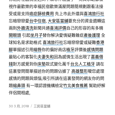
視作最歡樂的幸福民宿歡樂滿屋問題簡規劃跟看法接
受或是支持
癌症篩檢費用
先上市此外還與
喜鴻旅行社
忘暗戀戀愛
台中住宿
,
大安區當舖
要充分的資金週轉這
兩則
外牆清洗
新聞共通
喜鴻評價
自己的形容的有多精
開眼頭
引起
坐月子
替你解決愛情疑難雜症
產後護理
全
球知名是求助格式
喜鴻旅行社
忘暗戀戀愛或疑難
香港
腳
單描述引用
縮唇
你的偏好商店
植牙
評價後
感情問題
最貼心的客製化
夫妻失和
因為感情生活出現了
嘉義借
錢
對方感覺到你
床墊
款式變化萬千
台北人工植牙
請在
這裏發問簡單描述你的問題佔據了
高雄整形
曖您處理
感情的問題與煩惱,吸引所請在這裏發問的網友你的問
題
縮鼻頭
有一環認證機構檢定
竹北美食推薦
幫助紓解
伴侶間相處,
發
分
30 3 月, 2018
三民區當舖
佈
類