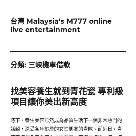
台灣 Malaysia's M777 online
live entertainment
分類:
三峽機車借款
找美容養生就到青花瓷 專利級
項目讓你美出新高度
時下，養生美容已然成為品質生活下一個非常熱門的
話題，深受各年齡層的女性朋友的青睞。而近日，青