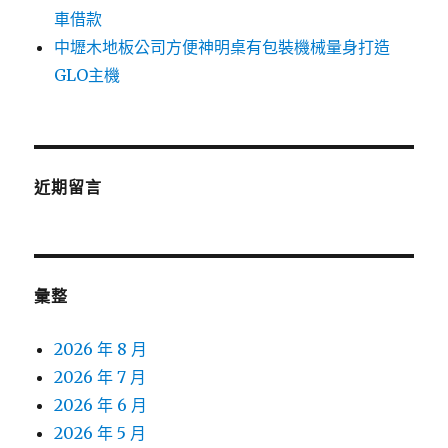
車借款
中壢木地板公司方便神明桌有包裝機械量身打造
GLO主機
近期留言
彙整
2026 年 8 月
2026 年 7 月
2026 年 6 月
2026 年 5 月