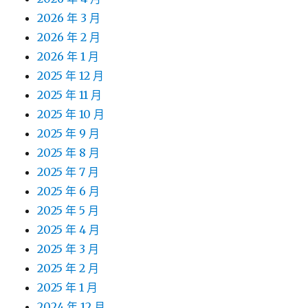
2026 年 3 月
2026 年 2 月
2026 年 1 月
2025 年 12 月
2025 年 11 月
2025 年 10 月
2025 年 9 月
2025 年 8 月
2025 年 7 月
2025 年 6 月
2025 年 5 月
2025 年 4 月
2025 年 3 月
2025 年 2 月
2025 年 1 月
2024 年 12 月