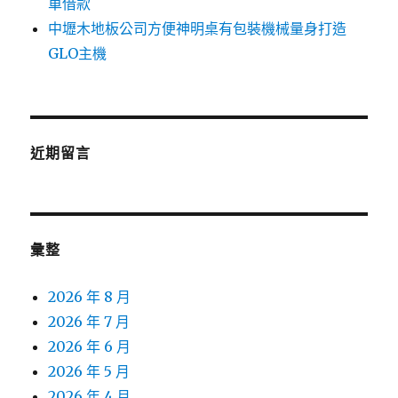
車借款
中壢木地板公司方便神明桌有包裝機械量身打造
GLO主機
近期留言
彙整
2026 年 8 月
2026 年 7 月
2026 年 6 月
2026 年 5 月
2026 年 4 月