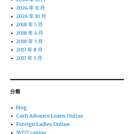
2024 年 11 月
2024 年 10 月
2018 年 5 月
2018 年 4 月
2018 年 3 月
2017 年 8 月
2017 年 5 月
分類
blog
Cash Advance Loans Online
Foreign Ladies Online
M777 casino