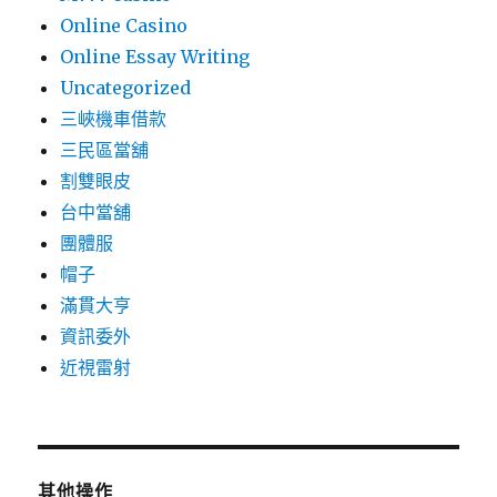
Online Casino
Online Essay Writing
Uncategorized
三峽機車借款
三民區當舖
割雙眼皮
台中當舖
團體服
帽子
滿貫大亨
資訊委外
近視雷射
其他操作