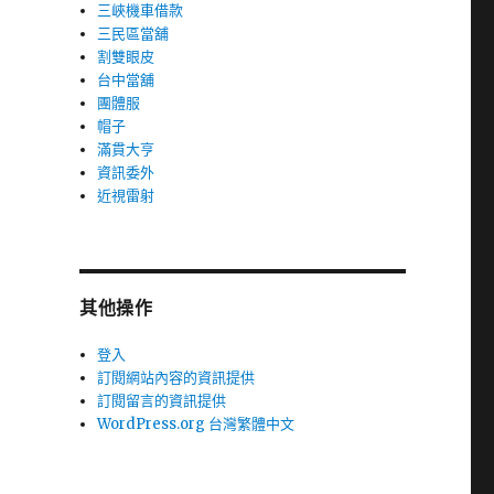
三峽機車借款
三民區當舖
割雙眼皮
台中當舖
團體服
帽子
滿貫大亨
資訊委外
近視雷射
其他操作
登入
訂閱網站內容的資訊提供
訂閱留言的資訊提供
WordPress.org 台灣繁體中文