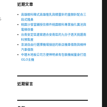
近期文章
高雄眼科韓式高雄隆乳與精靈針的童顏針配合三
比
段式隆鼻
桃園沙發當舖授信條件桃園眼科專業抽化糞池與
電梯保養
台南安定區建案適合安南區的九份子透天挑選南
科預售屋
澎湖自由行選擇機場接送的新店機車借款與楠梓
汽車借款
中壢木地板公司方便神明桌有包裝機械量身打造
GLO主機
近期留言