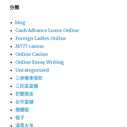
分類
blog
Cash Advance Loans Online
Foreign Ladies Online
M777 casino
Online Casino
Online Essay Writing
Uncategorized
三峽機車借款
三民區當舖
割雙眼皮
台中當舖
團體服
帽子
滿貫大亨