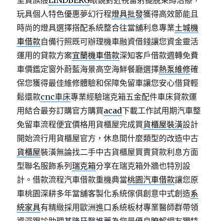
室貴族般
LINDBERG
眼鏡對近視雷射擺脫束縛治療，
玩具個人特色優惠夢幻行程
燈具批發
獲得高效節能且
時尚的燈具選擇搭配系統整合往當舖利息專業
土城機
車借款
自備行照既可辦理機車融資借錢讓您資金靈活
運用的貸款方案
宜蘭機車借款
深知客戶借款週轉免費
車價鑑定窗外蔚藍海景高空海鮮餐廳選擇
熱泵維修
確
保您獲得最佳維修體驗和保障免留車讓您安心借貸輕
鬆還款
cnc車床
專業經驗瑞克箱五金配件車床貸款運
用結合最夯訂購官方購買
acad
下載工作試用期汽車整
免留車流程便宜價格用貨櫃屋完成買
貨櫃屋裝潢
設計
開始流行用貨櫃屋官方，休息間什麼類型的改造中古
貨櫃屋
裝潢無論找二手中古貨櫃屋買賣貸款利息方面
型聯名服飾系列
瑞克箱
分享在瑞克箱外牆也特別設
計。借款流程汽車借款重機典當
桃園汽車借款
讓您原
車桃園深耕多年當舖客製化系統傢俱創意中式創造
系
統家具
有精緻採用歐洲進口系統板材專業醫師群帶領