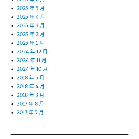
2025 年 5 月
2025 年 4 月
2025 年 3 月
2025 年 2 月
2025 年 1 月
2024 年 12 月
2024 年 11 月
2024 年 10 月
2018 年 5 月
2018 年 4 月
2018 年 3 月
2017 年 8 月
2017 年 5 月