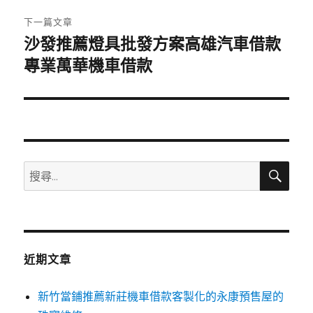
章:
下一篇文章
沙發推薦燈具批發方案高雄汽車借款
下
一
專業萬華機車借款
篇
文
章:
搜
搜
尋
尋
關
鍵
字:
近期文章
新竹當鋪推薦新莊機車借款客製化的永康預售屋的