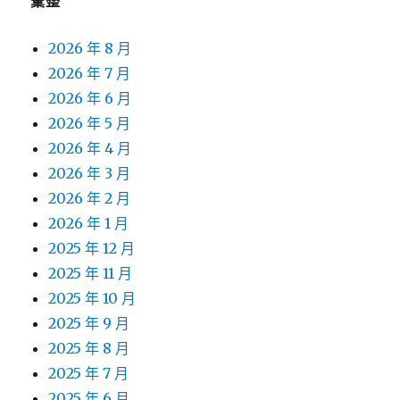
彙整
2026 年 8 月
2026 年 7 月
2026 年 6 月
2026 年 5 月
2026 年 4 月
2026 年 3 月
2026 年 2 月
2026 年 1 月
2025 年 12 月
2025 年 11 月
2025 年 10 月
2025 年 9 月
2025 年 8 月
2025 年 7 月
2025 年 6 月